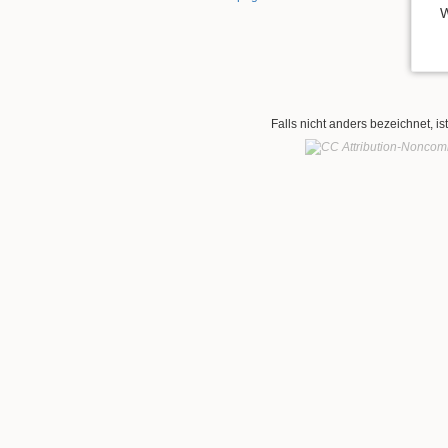
W
Falls nicht anders bezeichnet, is