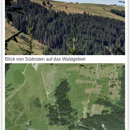
Blick von Südosten auf das Waldgebiet