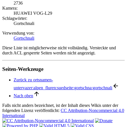
2736
Kamera:
HUAWEI VOG-L29
Schlagwörter:
Gortschnali
Verwendung von:
Gortschnali
Diese Liste ist möglicherweise nicht vollständig. Versteckte und
durch ACL gesperrte Seiten werden nicht angezeigt.
Seiten-Werkzeuge
Zurück zu ortsnamen-
untervazer:alpen_fluren:suedseite:gortschna:gortschnali
Nach oben
Falls nicht anders bezeichnet, ist der Inhalt dieses Wikis unter der
folgenden Lizenz veröffentlicht:
CC Attribution-Noncommercial 4.0
International